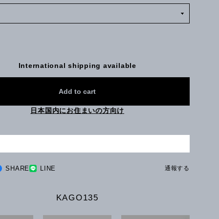
International shipping available
Add to cart
日本国内にお住まいの方向け
SHARE
LINE
通報する
KAGO135