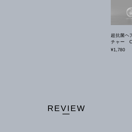
超抗菌ヘ
チャー C
¥1,780
REVIEW