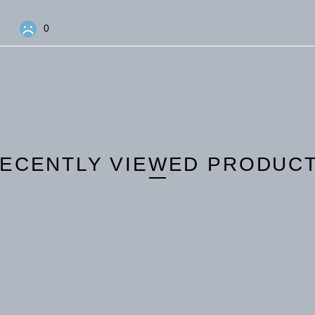
0
ECENTLY VIEWED PRODUC