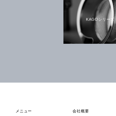
KAGOシリーズ
メニュー
会社概要