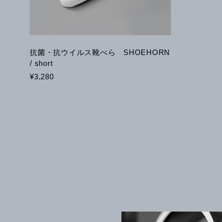
抗菌・抗ウイルス靴べら SHOEHORN
/ short
¥3,280