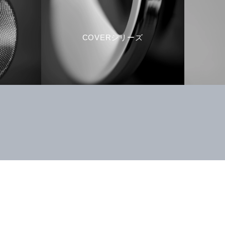
COVERシリーズ