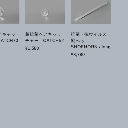
アキャッ
超抗菌ヘアキャッ
抗菌・抗ウイルス
ATCH70
チャー CATCH52
靴べら
SHOEHORN / long
¥1,580
¥8,780