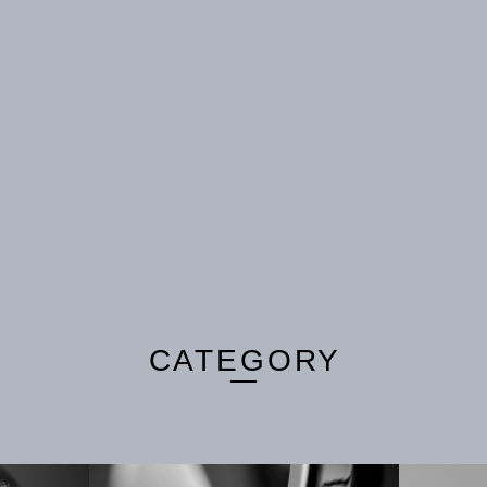
CATEGORY